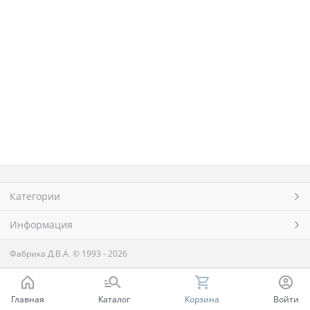
Категории
Информация
Фабрика Д.В.А.
© 1993 - 2026
Главная
Каталог
Корзина
Войти