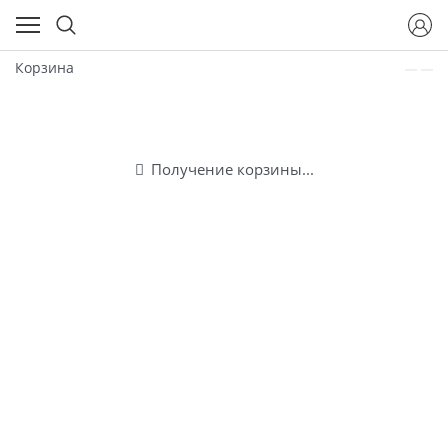
Корзина
Получение корзины...