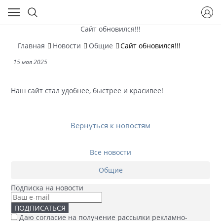
Сайт обновился!!!
Главная
Новости
Общие
Сайт обновился!!!
15 мая 2025
Наш сайт стал удобнее, быстрее и красивее!
Вернуться к новостям
Все новости
Общие
Подписка на новости
ПОДПИСАТЬСЯ
Даю согласие на получение рассылки рекламно-