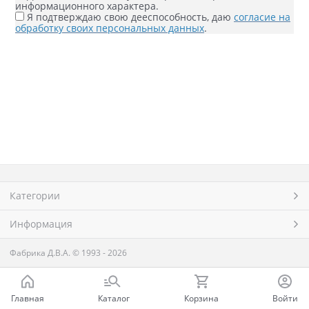
информационного характера.
Я подтверждаю свою дееспособность, даю
согласие на
обработку своих персональных данных
.
Категории
Информация
Фабрика Д.В.А.
© 1993 - 2026
Главная
Каталог
Корзина
Войти